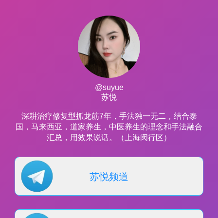
@suyue
苏悦
深耕治疗修复型抓龙筋7年，手法独一无二，结合泰
国，马来西亚，道家养生，中医养生的理念和手法融合
汇总，用效果说话。（上海闵行区）
苏悦频道